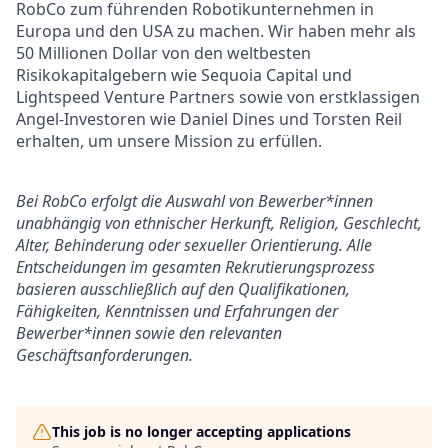
RobCo zum führenden Robotikunternehmen in
Europa und den USA zu machen. Wir haben mehr als
50 Millionen Dollar von den weltbesten
Risikokapitalgebern wie Sequoia Capital und
Lightspeed Venture Partners sowie von erstklassigen
Angel-Investoren wie Daniel Dines und Torsten Reil
erhalten, um unsere Mission zu erfüllen.
Bei RobCo erfolgt die Auswahl von Bewerber*innen
unabhängig von ethnischer Herkunft, Religion, Geschlecht,
Alter, Behinderung oder sexueller Orientierung. Alle
Entscheidungen im gesamten Rekrutierungsprozess
basieren ausschließlich auf den Qualifikationen,
Fähigkeiten, Kenntnissen und Erfahrungen der
Bewerber*innen sowie den relevanten
Geschäftsanforderungen.
This job is no longer accepting applications