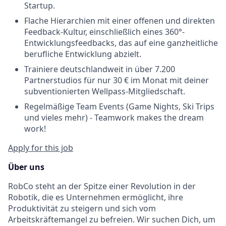
Startup.
Flache Hierarchien mit einer offenen und direkten
Feedback-Kultur, einschließlich eines 360°-
Entwicklungsfeedbacks, das auf eine ganzheitliche
berufliche Entwicklung abzielt.
Trainiere deutschlandweit in über 7.200
Partnerstudios für nur 30 € im Monat mit deiner
subventionierten Wellpass-Mitgliedschaft.
Regelmäßige Team Events (Game Nights, Ski Trips
und vieles mehr) - Teamwork makes the dream
work!
Apply for this job
Über uns
RobCo steht an der Spitze einer Revolution in der
Robotik, die es Unternehmen ermöglicht, ihre
Produktivität zu steigern und sich vom
Arbeitskräftemangel zu befreien. Wir suchen Dich, um