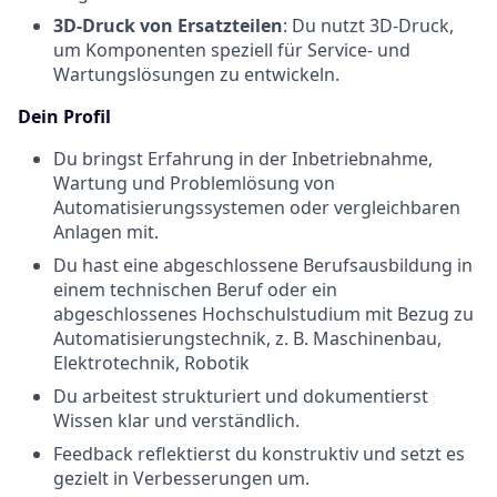
3D-Druck von Ersatzteilen
: Du nutzt 3D-Druck,
um Komponenten speziell für Service- und
Wartungslösungen zu entwickeln.
Dein Profil
Du bringst Erfahrung in der Inbetriebnahme,
Wartung und Problemlösung von
Automatisierungssystemen oder vergleichbaren
Anlagen mit.
Du hast eine abgeschlossene Berufsausbildung in
einem technischen Beruf oder ein
abgeschlossenes Hochschulstudium mit Bezug zu
Automatisierungstechnik, z. B. Maschinenbau,
Elektrotechnik, Robotik
Du arbeitest strukturiert und dokumentierst
Wissen klar und verständlich.
Feedback reflektierst du konstruktiv und setzt es
gezielt in Verbesserungen um.