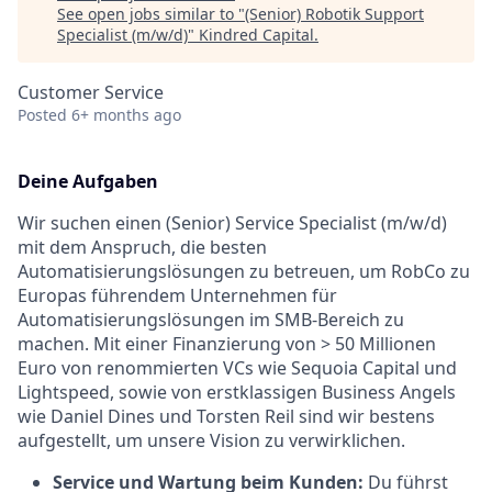
See open jobs similar to "
(Senior) Robotik Support
Specialist (m/w/d)
"
Kindred Capital
.
Customer Service
Posted
6+ months ago
Deine Aufgaben
Wir suchen einen (Senior) Service Specialist (m/w/d)
mit dem Anspruch, die besten
Automatisierungslösungen zu betreuen, um RobCo zu
Europas führendem Unternehmen für
Automatisierungslösungen im SMB-Bereich zu
machen. Mit einer Finanzierung von > 50 Millionen
Euro von renommierten VCs wie Sequoia Capital und
Lightspeed, sowie von erstklassigen Business Angels
wie Daniel Dines und Torsten Reil sind wir bestens
aufgestellt, um unsere Vision zu verwirklichen.
Service und Wartung beim Kunden:
Du führst