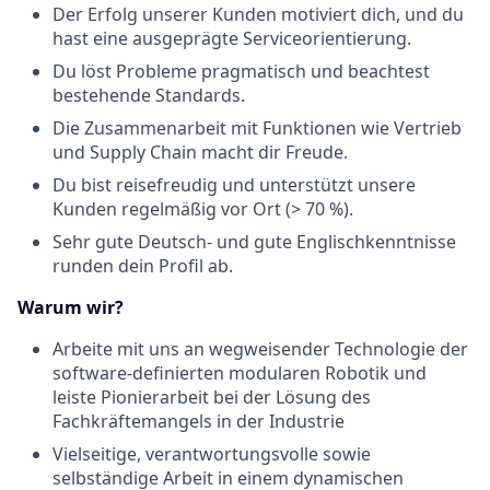
Der Erfolg unserer Kunden motiviert dich, und du
hast eine ausgeprägte Serviceorientierung.
Du löst Probleme pragmatisch und beachtest
bestehende Standards.
Die Zusammenarbeit mit Funktionen wie Vertrieb
und Supply Chain macht dir Freude.
Du bist reisefreudig und unterstützt unsere
Kunden regelmäßig vor Ort (> 70 %).
Sehr gute Deutsch- und gute Englischkenntnisse
runden dein Profil ab.
Warum wir?
Arbeite mit uns an wegweisender Technologie der
software-definierten modularen Robotik und
leiste Pionierarbeit bei der Lösung des
Fachkräftemangels in der Industrie
Vielseitige, verantwortungsvolle sowie
selbständige Arbeit in einem dynamischen