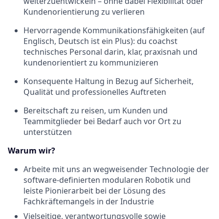
weiterzuentwickeln – ohne dabei Flexibilität oder
Kundenorientierung zu verlieren
Hervorragende Kommunikationsfähigkeiten (auf
Englisch, Deutsch ist ein Plus): du coachst
technisches Personal darin, klar, praxisnah und
kundenorientiert zu kommunizieren
Konsequente Haltung in Bezug auf Sicherheit,
Qualität und professionelles Auftreten
Bereitschaft zu reisen, um Kunden und
Teammitglieder bei Bedarf auch vor Ort zu
unterstützen
Warum wir?
Arbeite mit uns an wegweisender Technologie der
software-definierten modularen Robotik und
leiste Pionierarbeit bei der Lösung des
Fachkräftemangels in der Industrie
Vielseitige, verantwortungsvolle sowie