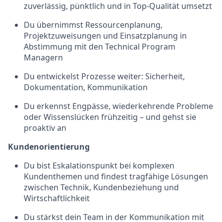
zuverlässig, pünktlich und in Top-Qualität umsetzt
Du übernimmst Ressourcenplanung,
Projektzuweisungen und Einsatzplanung in
Abstimmung mit den Technical Program
Managern
Du entwickelst Prozesse weiter: Sicherheit,
Dokumentation, Kommunikation
Du erkennst Engpässe, wiederkehrende Probleme
oder Wissenslücken frühzeitig – und gehst sie
proaktiv an
Kundenorientierung
Du bist Eskalationspunkt bei komplexen
Kundenthemen und findest tragfähige Lösungen
zwischen Technik, Kundenbeziehung und
Wirtschaftlichkeit
Du stärkst dein Team in der Kommunikation mit