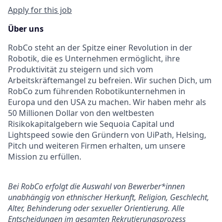
Apply for this job
Über uns
RobCo steht an der Spitze einer Revolution in der
Robotik, die es Unternehmen ermöglicht, ihre
Produktivität zu steigern und sich vom
Arbeitskräftemangel zu befreien. Wir suchen Dich, um
RobCo zum führenden Robotikunternehmen in
Europa und den USA zu machen. Wir haben mehr als
50 Millionen Dollar von den weltbesten
Risikokapitalgebern wie Sequoia Capital und
Lightspeed sowie den Gründern von UiPath, Helsing,
Pitch und weiteren Firmen erhalten, um unsere
Mission zu erfüllen.
Bei RobCo erfolgt die Auswahl von Bewerber*innen
unabhängig von ethnischer Herkunft, Religion, Geschlecht,
Alter, Behinderung oder sexueller Orientierung. Alle
Entscheidungen im gesamten Rekrutierungsprozess