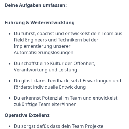
Deine Aufgaben umfassen:
Führung & Weiterentwicklung
Du führst, coachst und entwickelst dein Team aus
Field Engineers und Technikern bei der
Implementierung unserer
Automatisierungslösungen
Du schaffst eine Kultur der Offenheit,
Verantwortung und Leistung
Du gibst klares Feedback, setzt Erwartungen und
förderst individuelle Entwicklung
Du erkennst Potenzial im Team und entwickelst
zukünftige Teamleiter*innen
Operative Exzellenz
Du sorgst dafür, dass dein Team Projekte