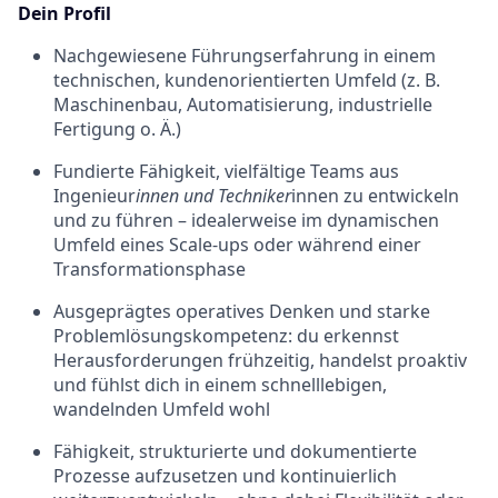
Dein Profil
Nachgewiesene Führungserfahrung in einem
technischen, kundenorientierten Umfeld (z. B.
Maschinenbau, Automatisierung, industrielle
Fertigung o. Ä.)
Fundierte Fähigkeit, vielfältige Teams aus
Ingenieur
innen und Techniker
innen zu entwickeln
und zu führen – idealerweise im dynamischen
Umfeld eines Scale-ups oder während einer
Transformationsphase
Ausgeprägtes operatives Denken und starke
Problemlösungskompetenz: du erkennst
Herausforderungen frühzeitig, handelst proaktiv
und fühlst dich in einem schnelllebigen,
wandelnden Umfeld wohl
Fähigkeit, strukturierte und dokumentierte
Prozesse aufzusetzen und kontinuierlich