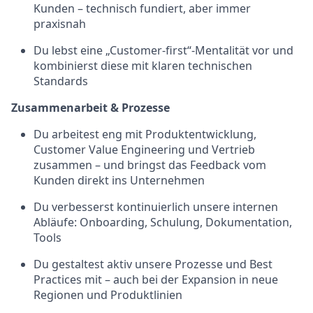
Kunden – technisch fundiert, aber immer
praxisnah
Du lebst eine „Customer-first“-Mentalität vor und
kombinierst diese mit klaren technischen
Standards
Zusammenarbeit & Prozesse
Du arbeitest eng mit Produktentwicklung,
Customer Value Engineering und Vertrieb
zusammen – und bringst das Feedback vom
Kunden direkt ins Unternehmen
Du verbesserst kontinuierlich unsere internen
Abläufe: Onboarding, Schulung, Dokumentation,
Tools
Du gestaltest aktiv unsere Prozesse und Best
Practices mit – auch bei der Expansion in neue
Regionen und Produktlinien