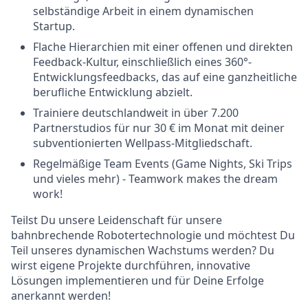
selbständige Arbeit in einem dynamischen
Startup.
Flache Hierarchien mit einer offenen und direkten
Feedback-Kultur, einschließlich eines 360°-
Entwicklungsfeedbacks, das auf eine ganzheitliche
berufliche Entwicklung abzielt.
Trainiere deutschlandweit in über 7.200
Partnerstudios für nur 30 € im Monat mit deiner
subventionierten Wellpass-Mitgliedschaft.
Regelmäßige Team Events (Game Nights, Ski Trips
und vieles mehr) - Teamwork makes the dream
work!
Teilst Du unsere Leidenschaft für unsere
bahnbrechende Robotertechnologie und möchtest Du
Teil unseres dynamischen Wachstums werden? Du
wirst eigene Projekte durchführen, innovative
Lösungen implementieren und für Deine Erfolge
anerkannt werden!