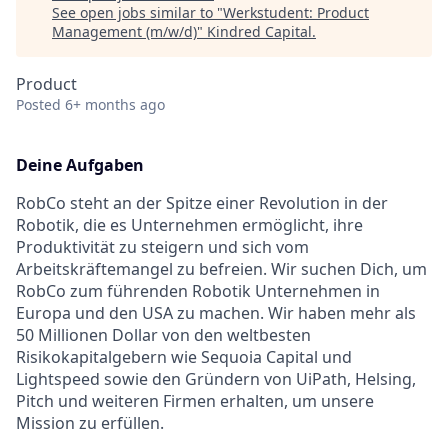
See open jobs similar to "
Werkstudent: Product
Management (m/w/d)
"
Kindred Capital
.
Product
Posted
6+ months ago
Deine Aufgaben
RobCo steht an der Spitze einer Revolution in der
Robotik, die es Unternehmen ermöglicht, ihre
Produktivität zu steigern und sich vom
Arbeitskräftemangel zu befreien. Wir suchen Dich, um
RobCo zum führenden Robotik Unternehmen in
Europa und den USA zu machen. Wir haben mehr als
50 Millionen Dollar von den weltbesten
Risikokapitalgebern wie Sequoia Capital und
Lightspeed sowie den Gründern von UiPath, Helsing,
Pitch und weiteren Firmen erhalten, um unsere
Mission zu erfüllen.