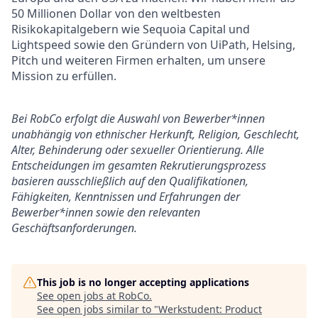
50 Millionen Dollar von den weltbesten
Risikokapitalgebern wie Sequoia Capital und
Lightspeed sowie den Gründern von UiPath, Helsing,
Pitch und weiteren Firmen erhalten, um unsere
Mission zu erfüllen.
Bei RobCo erfolgt die Auswahl von Bewerber*innen
unabhängig von ethnischer Herkunft, Religion, Geschlecht,
Alter, Behinderung oder sexueller Orientierung. Alle
Entscheidungen im gesamten Rekrutierungsprozess
basieren ausschließlich auf den Qualifikationen,
Fähigkeiten, Kenntnissen und Erfahrungen der
Bewerber*innen sowie den relevanten
Geschäftsanforderungen.
This job is no longer accepting applications
See open jobs at
RobCo
.
See open jobs similar to "
Werkstudent: Product