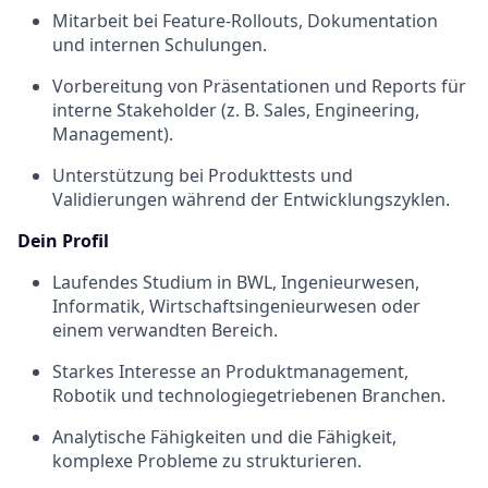
Mitarbeit bei Feature-Rollouts, Dokumentation
und internen Schulungen.
Vorbereitung von Präsentationen und Reports für
interne Stakeholder (z. B. Sales, Engineering,
Management).
Unterstützung bei Produkttests und
Validierungen während der Entwicklungszyklen.
Dein Profil
Laufendes Studium in BWL, Ingenieurwesen,
Informatik, Wirtschaftsingenieurwesen oder
einem verwandten Bereich.
Starkes Interesse an Produktmanagement,
Robotik und technologiegetriebenen Branchen.
Analytische Fähigkeiten und die Fähigkeit,
komplexe Probleme zu strukturieren.