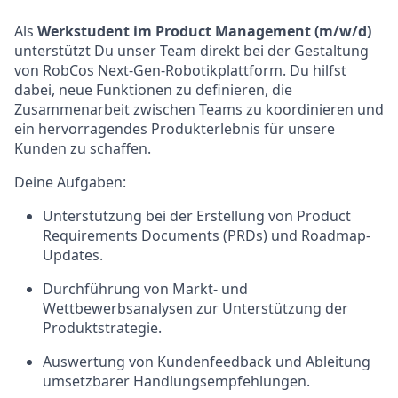
Als
Werkstudent im Product Management (m/w/d)
unterstützt Du unser Team direkt bei der Gestaltung
von RobCos Next-Gen-Robotikplattform. Du hilfst
dabei, neue Funktionen zu definieren, die
Zusammenarbeit zwischen Teams zu koordinieren und
ein hervorragendes Produkterlebnis für unsere
Kunden zu schaffen.
Deine Aufgaben:
Unterstützung bei der Erstellung von Product
Requirements Documents (PRDs) und Roadmap-
Updates.
Durchführung von Markt- und
Wettbewerbsanalysen zur Unterstützung der
Produktstrategie.
Auswertung von Kundenfeedback und Ableitung
umsetzbarer Handlungsempfehlungen.