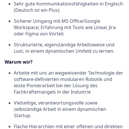
Sehr gute Kommunikationsfähigkeiten in Englisch
(Deutsch ist ein Plus).
Sicherer Umgang mit MS Office/Google
Workspace; Erfahrung mit Tools wie Linear, Jira
oder Figma von Vorteil.
Strukturierte, eigenständige Arbeitsweise und
Lust, in einem dynamischen Umfeld zu lernen.
Warum wir?
Arbeite mit uns an wegweisender Technologie der
software-definierten modularen Robotik und
leiste Pionierarbeit bei der Lösung des
Fachkräftemangels in der Industrie
Vielseitige, verantwortungsvolle sowie
selbständige Arbeit in einem dynamischen
Startup.
Flache Hierarchien mit einer offenen und direkten