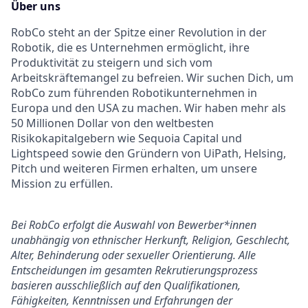
Über uns
RobCo steht an der Spitze einer Revolution in der
Robotik, die es Unternehmen ermöglicht, ihre
Produktivität zu steigern und sich vom
Arbeitskräftemangel zu befreien. Wir suchen Dich, um
RobCo zum führenden Robotikunternehmen in
Europa und den USA zu machen. Wir haben mehr als
50 Millionen Dollar von den weltbesten
Risikokapitalgebern wie Sequoia Capital und
Lightspeed sowie den Gründern von UiPath, Helsing,
Pitch und weiteren Firmen erhalten, um unsere
Mission zu erfüllen.
Bei RobCo erfolgt die Auswahl von Bewerber*innen
unabhängig von ethnischer Herkunft, Religion, Geschlecht,
Alter, Behinderung oder sexueller Orientierung. Alle
Entscheidungen im gesamten Rekrutierungsprozess
basieren ausschließlich auf den Qualifikationen,
Fähigkeiten, Kenntnissen und Erfahrungen der