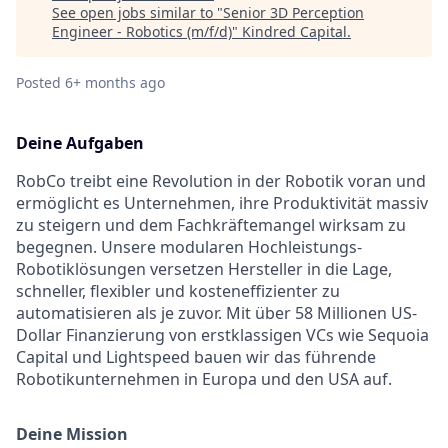
See open jobs similar to "
Senior 3D Perception
Engineer - Robotics (m/f/d)
"
Kindred Capital
.
Posted
6+ months ago
Deine Aufgaben
RobCo treibt eine Revolution in der Robotik voran und
ermöglicht es Unternehmen, ihre Produktivität massiv
zu steigern und dem Fachkräftemangel wirksam zu
begegnen. Unsere modularen Hochleistungs-
Robotiklösungen versetzen Hersteller in die Lage,
schneller, flexibler und kosteneffizienter zu
automatisieren als je zuvor. Mit über 58 Millionen US-
Dollar Finanzierung von erstklassigen VCs wie Sequoia
Capital und Lightspeed bauen wir das führende
Robotikunternehmen in Europa und den USA auf.
Deine Mission