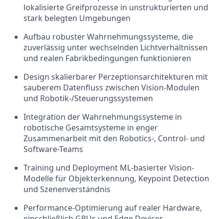
lokalisierte Greifprozesse in unstrukturierten und
stark belegten Umgebungen
Aufbau robuster Wahrnehmungssysteme, die
zuverlässig unter wechselnden Lichtverhältnissen
und realen Fabrikbedingungen funktionieren
Design skalierbarer Perzeptionsarchitekturen mit
sauberem Datenfluss zwischen Vision-Modulen
und Robotik-/Steuerungssystemen
Integration der Wahrnehmungssysteme in
robotische Gesamtsysteme in enger
Zusammenarbeit mit den Robotics-, Control- und
Software-Teams
Training und Deployment ML-basierter Vision-
Modelle für Objekterkennung, Keypoint Detection
und Szenenverständnis
Performance-Optimierung auf realer Hardware,
einschließlich GPUs und Edge Devices