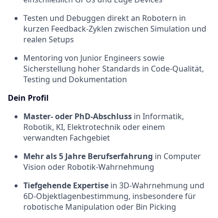
Testen und Debuggen direkt an Robotern in
kurzen Feedback-Zyklen zwischen Simulation und
realen Setups
Mentoring von Junior Engineers sowie
Sicherstellung hoher Standards in Code-Qualität,
Testing und Dokumentation
Dein Profil
Master- oder PhD-Abschluss
in Informatik,
Robotik, KI, Elektrotechnik oder einem
verwandten Fachgebiet
Mehr als 5 Jahre Berufserfahrung
in Computer
Vision oder Robotik-Wahrnehmung
Tiefgehende Expertise
in 3D-Wahrnehmung und
6D-Objektlagenbestimmung, insbesondere für
robotische Manipulation oder Bin Picking