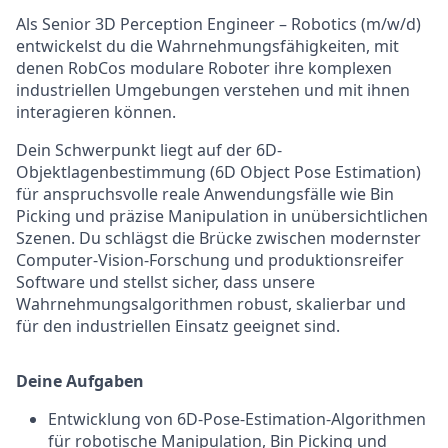
Als Senior 3D Perception Engineer – Robotics (m/w/d)
entwickelst du die Wahrnehmungsfähigkeiten, mit
denen RobCos modulare Roboter ihre komplexen
industriellen Umgebungen verstehen und mit ihnen
interagieren können.
Dein Schwerpunkt liegt auf der 6D-
Objektlagenbestimmung (6D Object Pose Estimation)
für anspruchsvolle reale Anwendungsfälle wie Bin
Picking und präzise Manipulation in unübersichtlichen
Szenen. Du schlägst die Brücke zwischen modernster
Computer-Vision-Forschung und produktionsreifer
Software und stellst sicher, dass unsere
Wahrnehmungsalgorithmen robust, skalierbar und
für den industriellen Einsatz geeignet sind.
Deine Aufgaben
Entwicklung von 6D-Pose-Estimation-Algorithmen
für robotische Manipulation, Bin Picking und