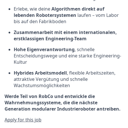
Erlebe, wie deine
Algorithmen direkt auf
lebenden Robotersystemen
laufen – vom Labor
bis auf den Fabrikboden
Zusammenarbeit mit einem internationalen,
erstklassigen Engineering-Team
Hohe Eigenverantwortung
, schnelle
Entscheidungswege und eine starke Engineering-
Kultur
Hybrides Arbeitsmodell
, flexible Arbeitszeiten,
attraktive Vergütung und schnelle
Wachstumsmöglichkeiten
Werde Teil von RobCo und entwickle die
Wahrnehmungssysteme, die die nächste
Generation modularer Industrieroboter antreiben.
Apply for this job